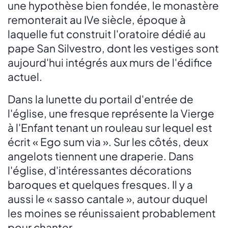
une hypothèse bien fondée, le monastère
remonterait au IVe siècle, époque à
laquelle fut construit l'oratoire dédié au
pape San Silvestro, dont les vestiges sont
aujourd'hui intégrés aux murs de l'édifice
actuel.
Dans la lunette du portail d'entrée de
l'église, une fresque représente la Vierge
à l'Enfant tenant un rouleau sur lequel est
écrit « Ego sum via ». Sur les côtés, deux
angelots tiennent une draperie. Dans
l'église, d'intéressantes décorations
baroques et quelques fresques. Il y a
aussi le « sasso cantale », autour duquel
les moines se réunissaient probablement
pour chanter.