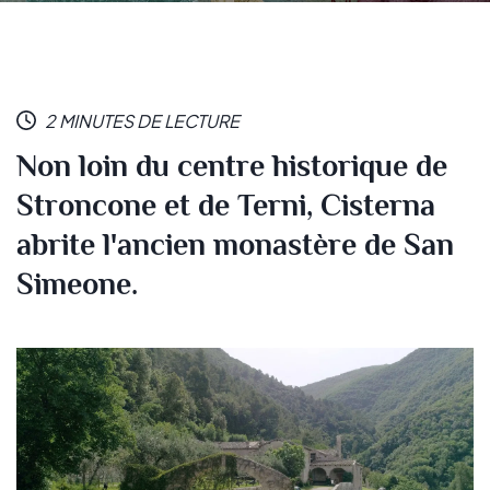
2 MINUTES DE LECTURE
Non loin du centre historique de
Stroncone et de Terni, Cisterna
abrite l'ancien monastère de San
Simeone.