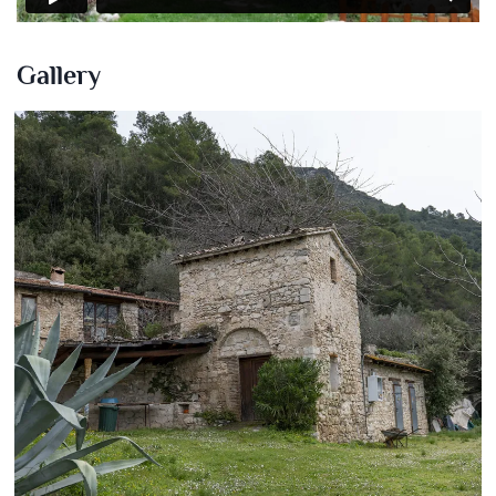
Gallery