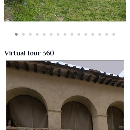
Virtual tour 360