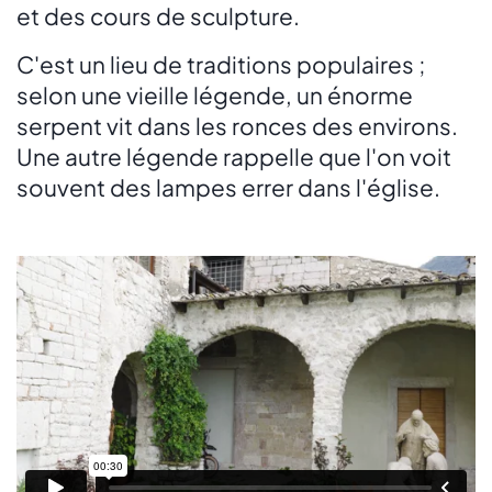
et des cours de sculpture.
C'est un lieu de traditions populaires ;
selon une vieille légende, un énorme
serpent vit dans les ronces des environs.
Une autre légende rappelle que l'on voit
souvent des lampes errer dans l'église.