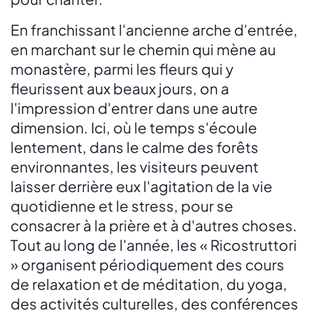
En franchissant l'ancienne arche d'entrée,
en marchant sur le chemin qui mène au
monastère, parmi les fleurs qui y
fleurissent aux beaux jours, on a
l'impression d'entrer dans une autre
dimension. Ici, où le temps s'écoule
lentement, dans le calme des forêts
environnantes, les visiteurs peuvent
laisser derrière eux l'agitation de la vie
quotidienne et le stress, pour se
consacrer à la prière et à d'autres choses.
Tout au long de l'année, les « Ricostruttori
» organisent périodiquement des cours
de relaxation et de méditation, du yoga,
des activités culturelles, des conférences