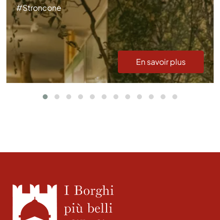
#Stroncone
En savoir plus