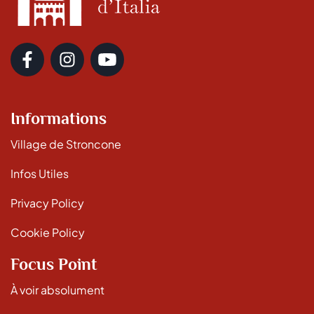
Informations
Village de Stroncone
Infos Utiles
Privacy Policy
Cookie Policy
Focus Point
À voir absolument