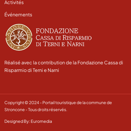
Activités
Événements
Réalisé avec la contribution de la Fondazione Cassa di
Risparmio di Terni e Narni
Copyright © 2024 - Portail touristique de la commune de
Stroncone - Tous droits réservés.
Designed By: Euromedia