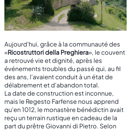
Aujourd'hui, grâce à la communauté des
«
Ricostruttori della Preghiera
», le couvent
a retrouvé vie et dignité, après les
événements troubles du passé qui, au fil
des ans, l'avaient conduit à un état de
délabrement et d'abandon total.
La date de construction est inconnue,
mais le Regesto Farfense nous apprend
qu'en 1012, le monastère bénédictin avait
reçu un terrain rustique en cadeau de la
part du prêtre Giovanni di Pietro. Selon