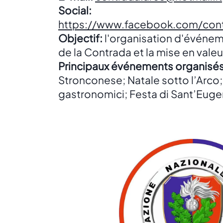
Social:
https://www.facebook.com/cont
Objectif:
l'organisation d'événem
de la Contrada et la mise en valeur
Principaux événements organisés
Stronconese; Natale sotto l’Arco
gastronomici; Festa di Sant’Euge