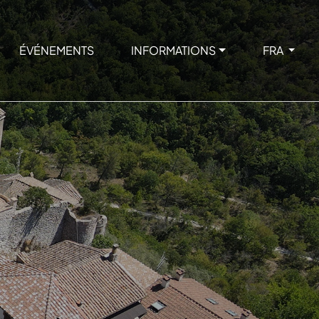
ÉVÉNEMENTS
INFORMATIONS
FRA