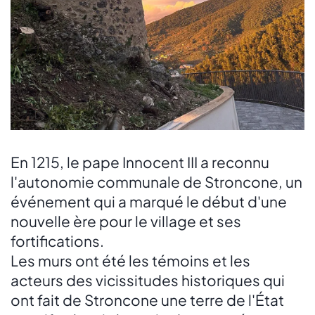
En 1215, le pape Innocent III a reconnu
l'autonomie communale de Stroncone, un
événement qui a marqué le début d'une
nouvelle ère pour le village et ses
fortifications.
Les murs ont été les témoins et les
acteurs des vicissitudes historiques qui
ont fait de Stroncone une terre de l'État