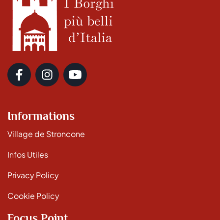
Informations
Village de Stroncone
Infos Utiles
Privacy Policy
Cookie Policy
Focus Point