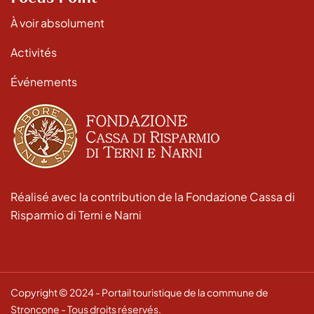
À voir absolument
Activités
Événements
Réalisé avec la contribution de la Fondazione Cassa di
Risparmio di Terni e Narni
Copyright © 2024 - Portail touristique de la commune de
Stroncone - Tous droits réservés.