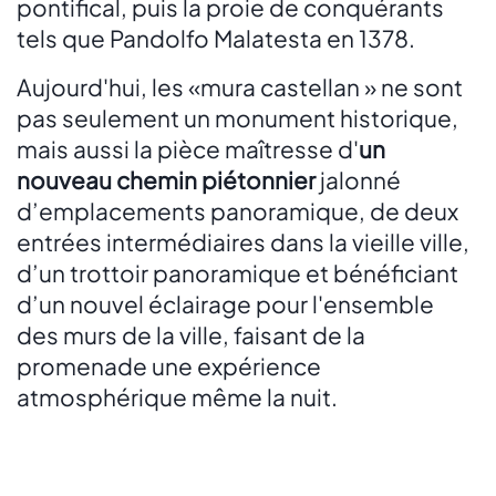
pontifical, puis la proie de conquérants
tels que Pandolfo Malatesta en 1378.
Aujourd'hui, les «mura castellan » ne sont
pas seulement un monument historique,
mais aussi la pièce maîtresse d'
un
nouveau chemin piétonnier
jalonné
d’emplacements panoramique, de deux
entrées intermédiaires dans la vieille ville,
d’un trottoir panoramique et bénéficiant
d’un nouvel éclairage pour l'ensemble
des murs de la ville, faisant de la
promenade une expérience
atmosphérique même la nuit.