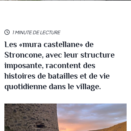
1 MINUTE DE LECTURE
Les «mura castellane» de
Stroncone, avec leur structure
imposante, racontent des
histoires de batailles et de vie
quotidienne dans le village.