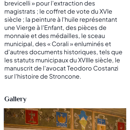
brevicelli » pour l'extraction des
magistrats ; le coffret de vote du XVIe
siècle ; la peinture à l'huile représentant
une Vierge à l'Enfant, des pièces de
monnaie et des médailles, le sceau
municipal, des « Corali » enluminés et
d'autres documents historiques, tels que
les statuts municipaux du XVIIIe siècle, le
manuscrit de l'avocat Teodoro Costanzi
sur l'histoire de Stroncone.
Gallery