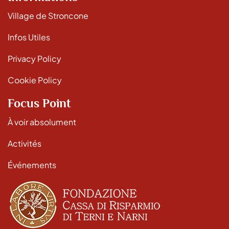
Village de Stroncone
Infos Utiles
Privacy Policy
Cookie Policy
Focus Point
À voir absolument
Activités
Événements