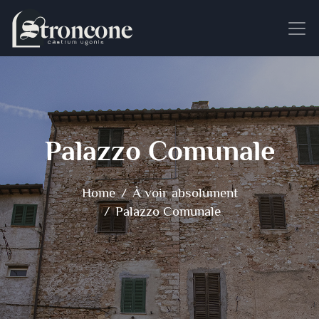
Palazzo Comunale
Home
À voir absolument
Palazzo Comunale