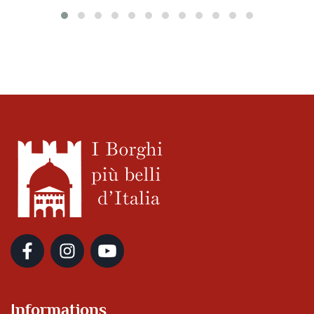
Informations