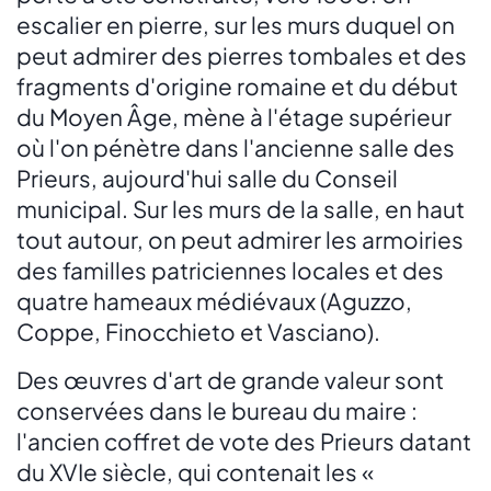
escalier en pierre, sur les murs duquel on
peut admirer des pierres tombales et des
fragments d'origine romaine et du début
du Moyen Âge, mène à l'étage supérieur
où l'on pénètre dans l'ancienne salle des
Prieurs, aujourd'hui salle du Conseil
municipal. Sur les murs de la salle, en haut
tout autour, on peut admirer les armoiries
des familles patriciennes locales et des
quatre hameaux médiévaux (Aguzzo,
Coppe, Finocchieto et Vasciano).
Des œuvres d'art de grande valeur sont
conservées dans le bureau du maire :
l'ancien coffret de vote des Prieurs datant
du XVIe siècle, qui contenait les «