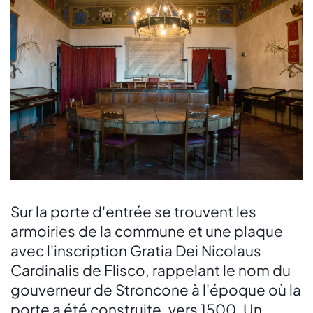
Sur la porte d'entrée se trouvent les
armoiries de la commune et une plaque
avec l'inscription Gratia Dei Nicolaus
Cardinalis de Flisco, rappelant le nom du
gouverneur de Stroncone à l'époque où la
porte a été construite, vers 1500. Un