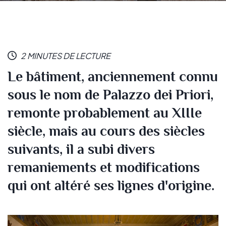
2 MINUTES DE LECTURE
Le bâtiment, anciennement connu
sous le nom de Palazzo dei Priori,
remonte probablement au XIIIe
siècle, mais au cours des siècles
suivants, il a subi divers
remaniements et modifications
qui ont altéré ses lignes d'origine.