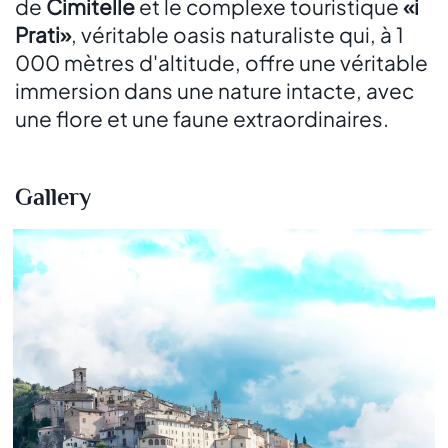
de
Cimitelle
et le complexe touristique
«i
Prati»
, véritable oasis naturaliste qui, à 1
000 mètres d'altitude, offre une véritable
immersion dans une nature intacte, avec
une flore et une faune extraordinaires.
Gallery