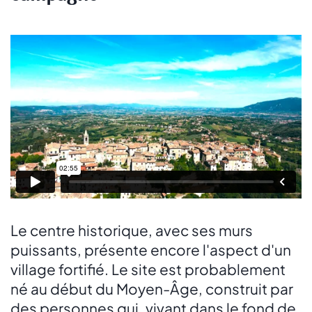
Le centre historique, avec ses murs
puissants, présente encore l'aspect d'un
village fortifié. Le site est probablement
né au début du Moyen-Âge, construit par
des personnes qui, vivant dans le fond de