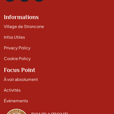
Informations
Village de Stroncone
Infos Utiles
Privacy Policy
Cookie Policy
Focus Point
À voir absolument
Activités
Événements