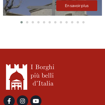
En savoir plus