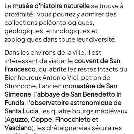
Le
musée d'histoire naturelle
se trouve à
proximité : vous pourrez y admirer des
collections paléontologiques,
géologiques, ethnologiques et
zoologiques dans toute leur diversité.
Dans les environs de la ville, il est
intéressant de visiter le
couvent de San
Francesco
, qui abrite les restes intacts du
Bienheureux Antonio Vici, patron de
Stroncone, l'ancien
monastère de San
Simeone
, l'
abbaye de San Benedetto in
Fundis
, l'
observatoire astronomique de
Santa Lucia
, les quatre bourgs médiévaux
(
Aguzzo, Coppe, Finocchieto et
Vasciano
), les châtaigneraies séculaires