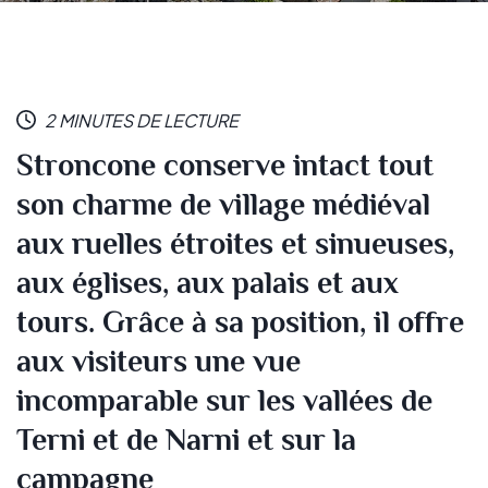
2 MINUTES DE LECTURE
Stroncone conserve intact tout
son charme de village médiéval
aux ruelles étroites et sinueuses,
aux églises, aux palais et aux
tours. Grâce à sa position, il offre
aux visiteurs une vue
incomparable sur les vallées de
Terni et de Narni et sur la
campagne