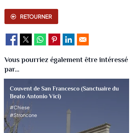
RETOURNER
Vous pourriez également être intéressé
par...
Couvent de San Francesco (Sanctuaire du
Beato Antonio Vici)
#Chiese
#Stroncone