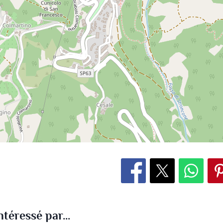
téressé par...