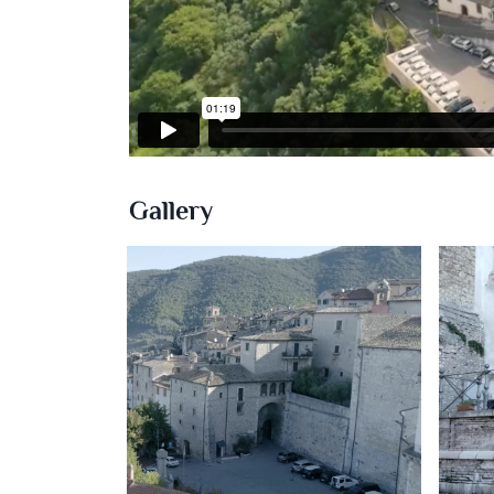
Gallery