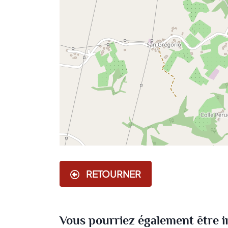
RETOURNER
Vous pourriez également être in