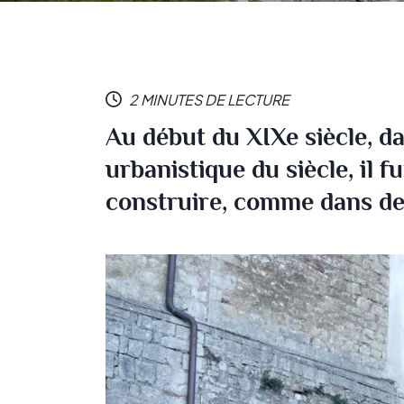
2 MINUTES DE LECTURE
Au début du XIXe siècle, d
urbanistique du siècle, il 
construire, comme dans de n