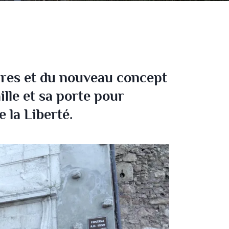
aires et du nouveau concept
ille et sa porte pour
 la Liberté.