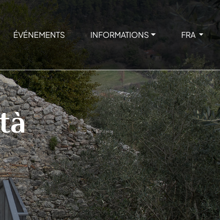
ÉVÉNEMENTS
INFORMATIONS
FRA
tà