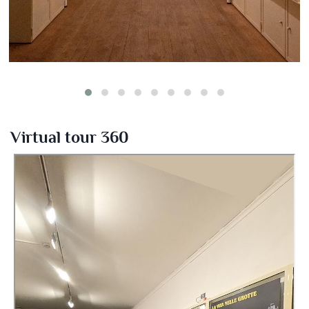
Virtual tour 360