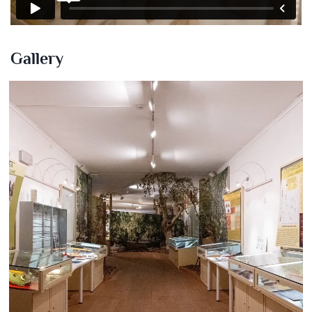
Gallery