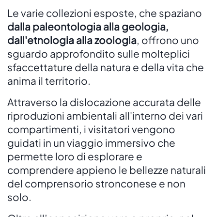
Le varie collezioni esposte, che spaziano
dalla paleontologia alla geologia,
dall'etnologia alla zoologia
, offrono uno
sguardo approfondito sulle molteplici
sfaccettature della natura e della vita che
anima il territorio.
Attraverso la dislocazione accurata delle
riproduzioni ambientali all'interno dei vari
compartimenti, i visitatori vengono
guidati in un viaggio immersivo che
permette loro di esplorare e
comprendere appieno le bellezze naturali
del comprensorio stronconese e non
solo.