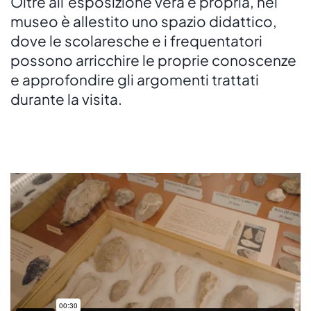
Oltre all’esposizione vera e propria, nel
museo è allestito uno spazio didattico,
dove le scolaresche e i frequentatori
possono arricchire le proprie conoscenze
e approfondire gli argomenti trattati
durante la visita.