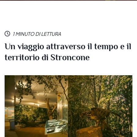
1 MINUTO DI LETTURA
Un viaggio attraverso il tempo e il
territorio di Stroncone