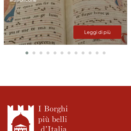
Leggi di più