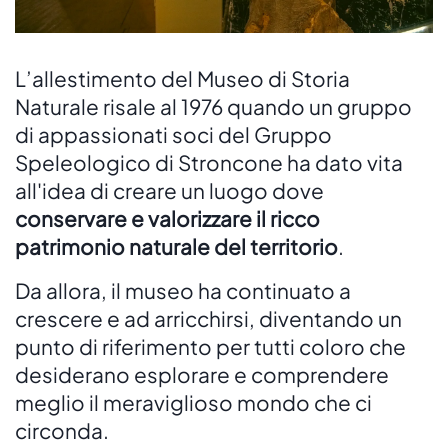
L’allestimento del Museo di Storia
Naturale risale al 1976 quando un gruppo
di appassionati soci del Gruppo
Speleologico di Stroncone ha dato vita
all'idea di creare un luogo dove
conservare e valorizzare il ricco
patrimonio naturale del territorio
.
Da allora, il museo ha continuato a
crescere e ad arricchirsi, diventando un
punto di riferimento per tutti coloro che
desiderano esplorare e comprendere
meglio il meraviglioso mondo che ci
circonda.