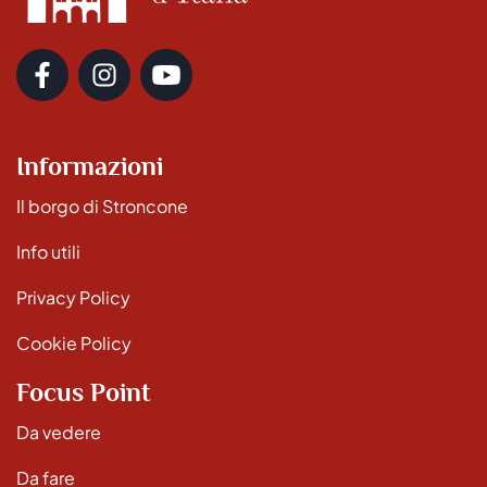
Informazioni
Il borgo di Stroncone
Info utili
Privacy Policy
Cookie Policy
Focus Point
Da vedere
Da fare