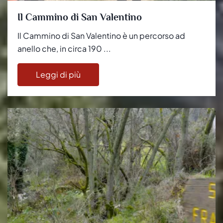
Il Cammino di San Valentino
Il Cammino di San Valentino è un percorso ad
anello che, in circa 190 ...
Leggi di più