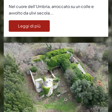
Nel cuore dell’Umbria, arroccato su un colle e
avvolto da ulivi secola...
Leggi di più