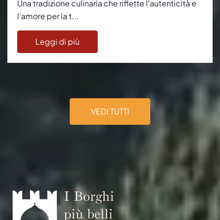
Una tradizione culinaria che riflette l'autenticità e
l'amore per la t...
Leggi di più
VEDI TUTTI