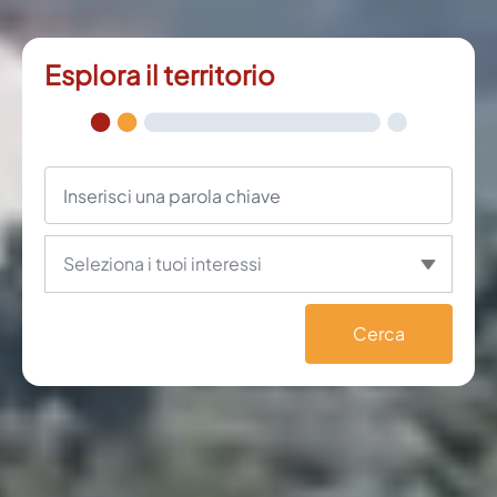
Esplora il territorio
Cerca