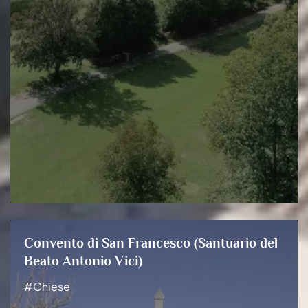
Convento di San Francesco (Santuario del
Beato Antonio Vici)
#Chiese