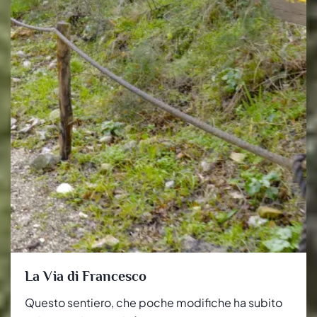
La Via di Francesco
Questo sentiero, che poche modifiche ha subito