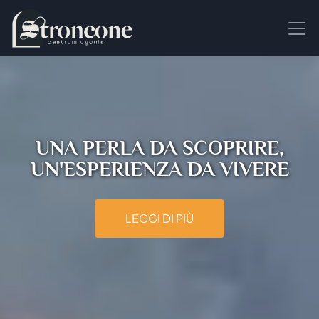
UNA PERLA DA SCOPRIRE,
UN'ESPERIENZA DA VIVERE
LEGGI DI PIÙ