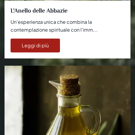
L'Anello delle Abbazie
Un'esperienza unica che combina la
contemplazione spirituale con l'imm...
Leggi di più