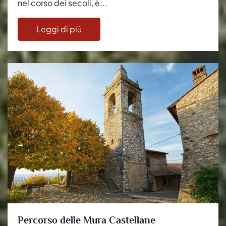
nel corso dei secoli, è...
Leggi di più
Percorso delle Mura Castellane