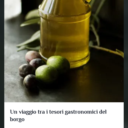
Un viaggio tra i tesori gastronomici del
borgo