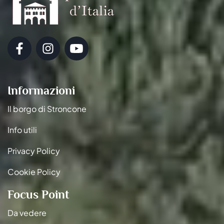
Informazioni
Il borgo di Stroncone
Info utili
Privacy Policy
Cookie Policy
Focus Point
Da vedere