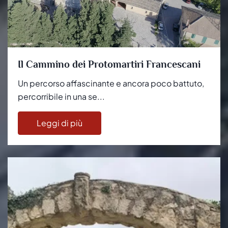
Il Cammino dei Protomartiri Francescani
Un percorso affascinante e ancora poco battuto,
percorribile in una se...
Leggi di più