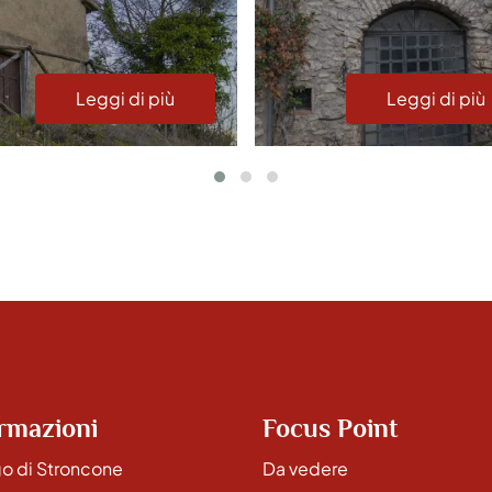
Leggi di più
Leggi di più
rmazioni
Focus Point
go di Stroncone
Da vedere