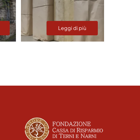
Leggi di più