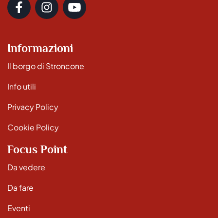
Informazioni
Il borgo di Stroncone
Info utili
Privacy Policy
Cookie Policy
Focus Point
Da vedere
Da fare
Eventi