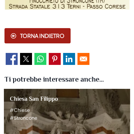
TORNA INDIETRO
Ti potrebbe interessare anche...
Chiesa San Filippo
#Chiese
#Stroncone