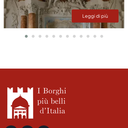
Leggi di più