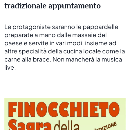
tradizionale appuntamento
Le protagoniste saranno le pappardelle
preparate a mano dalle massaie del
paese e servite in vari modi, insieme ad
altre specialità della cucina locale come la
carne alla brace. Non mancherà la musica
live.